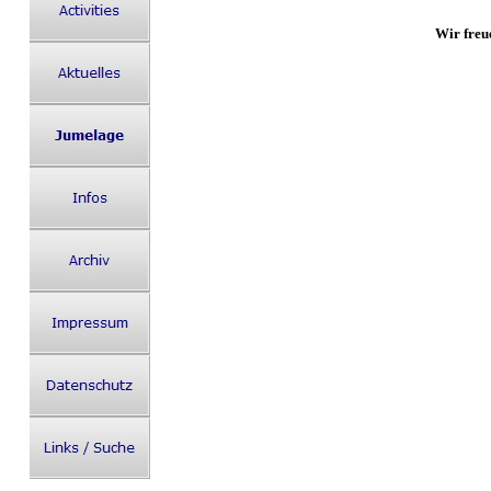
Wir freu