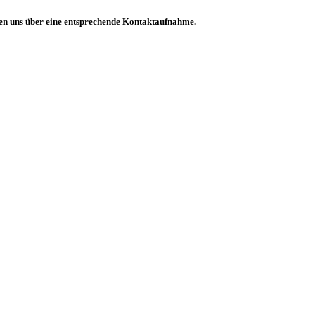
en uns über eine entsprechende Kontaktaufnahme.